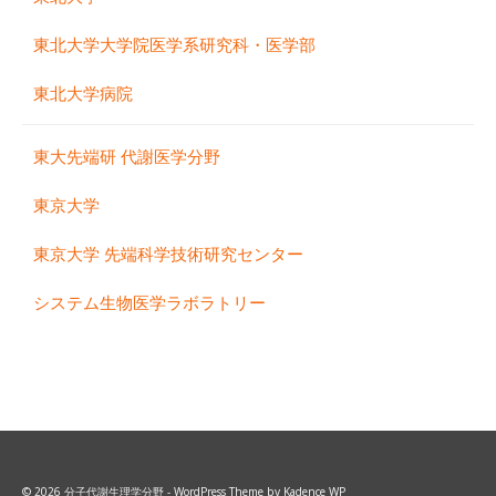
東北大学大学院医学系研究科・医学部
東北大学病院
東大先端研 代謝医学分野
東京大学
東京大学 先端科学技術研究センター
システム生物医学ラボラトリー
© 2026 分子代謝生理学分野 - WordPress Theme by
Kadence WP