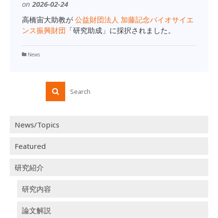
on
2026-02-24
高橋宙大助教が
公益財団法人 加藤記念バイオサイエ
ンス振興財団
「研究助成」に採択されました。
News
News/Topics
Featured
研究紹介
研究内容
論文解説