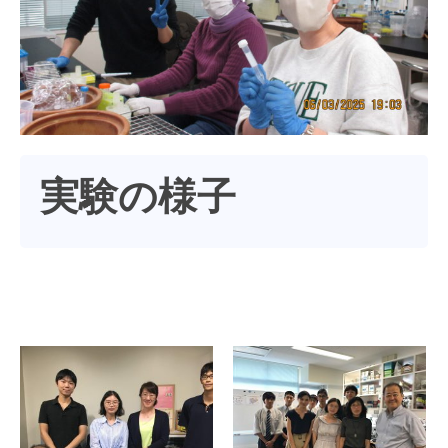
実験の様子